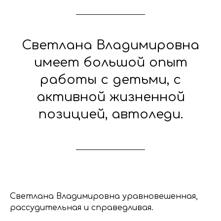
Светлана Владимировна
имеет большой опыт
работы с детьми, с
активной жизненной
позицией, автоледи.
Светлана Владимировна уравновешенная,
рассудительная и справедливая.