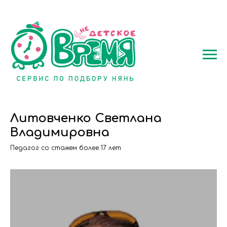
Литовченко Светлана
Владимировна
Педагог со стажем более 17 лет